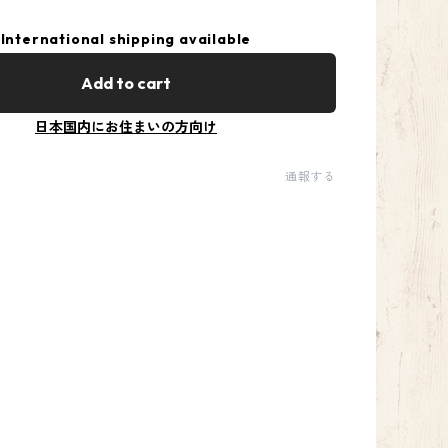
International shipping available
Add to cart
日本国内にお住まいの方向け
通報する