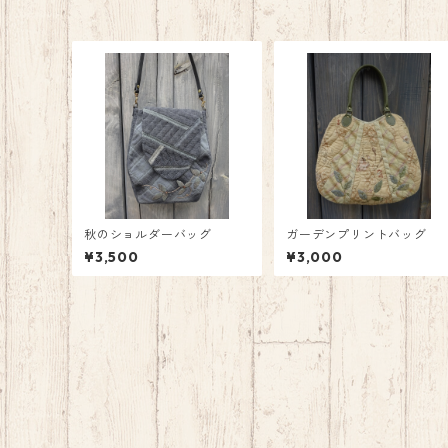
秋のショルダーバッグ
ガーデンプリントバッグ
¥3,500
¥3,000