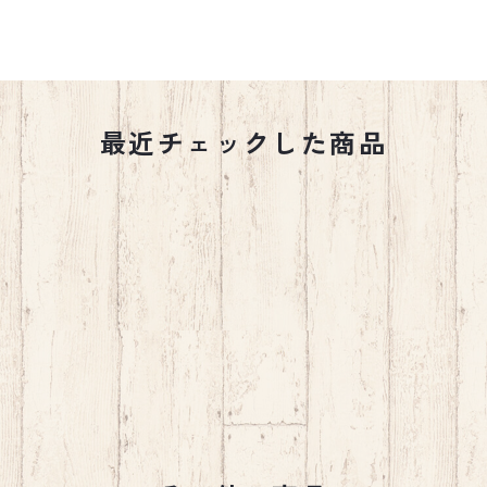
最近チェックした商品